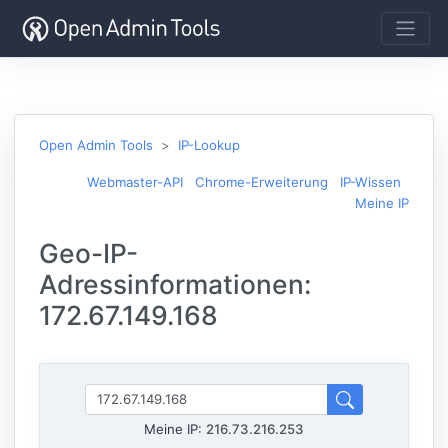
Open Admin Tools
IP-Lookup
Webmaster-API
Chrome-Erweiterung
IP-Wissen
Meine IP
Geo-IP-
Adressinformationen:
172.67.149.168
Meine IP:
216.73.216.253