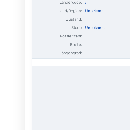
Ländercode:
/
Land/Region:
Unbekannt
Zustand:
Stadt:
Unbekannt
Postleitzahl:
Breite:
Längengrad: