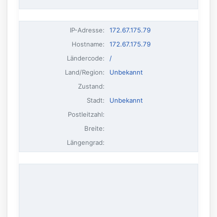
IP-Adresse
:
172.67.175.79
Hostname
:
172.67.175.79
Ländercode:
/
Land/Region:
Unbekannt
Zustand:
Stadt:
Unbekannt
Postleitzahl:
Breite:
Längengrad: