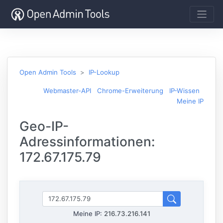
Open Admin Tools
IP-Lookup
Webmaster-API
Chrome-Erweiterung
IP-Wissen
Meine IP
Geo-IP-
Adressinformationen:
172.67.175.79
Meine IP:
216.73.216.141