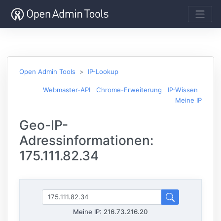
Open Admin Tools
IP-Lookup
Webmaster-API
Chrome-Erweiterung
IP-Wissen
Meine IP
Geo-IP-
Adressinformationen:
175.111.82.34
Meine IP:
216.73.216.20