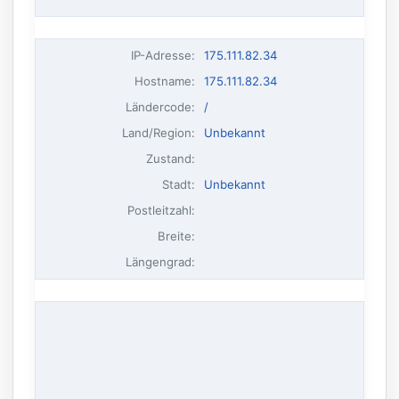
IP-Adresse
:
175.111.82.34
Hostname
:
175.111.82.34
Ländercode:
/
Land/Region:
Unbekannt
Zustand:
Stadt:
Unbekannt
Postleitzahl:
Breite:
Längengrad: