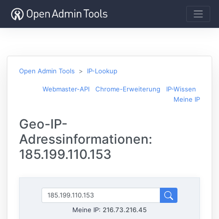
Open Admin Tools
IP-Lookup
Webmaster-API
Chrome-Erweiterung
IP-Wissen
Meine IP
Geo-IP-
Adressinformationen:
185.199.110.153
Meine IP:
216.73.216.45