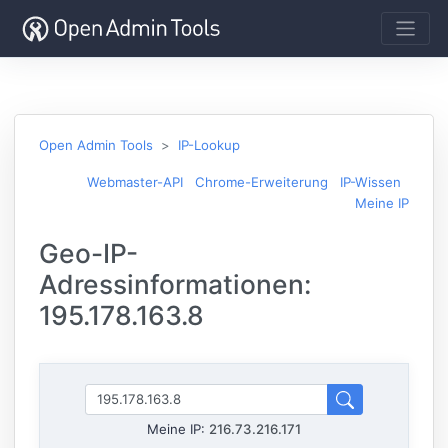
Open Admin Tools
IP-Lookup
Webmaster-API
Chrome-Erweiterung
IP-Wissen
Meine IP
Geo-IP-
Adressinformationen:
195.178.163.8
Meine IP:
216.73.216.171