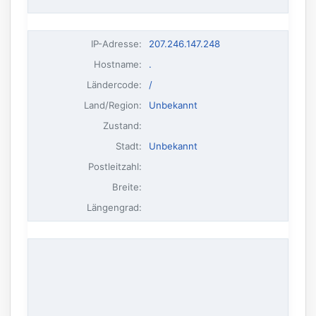
IP-Adresse
:
207.246.147.248
Hostname
:
.
Ländercode:
/
Land/Region:
Unbekannt
Zustand:
Stadt:
Unbekannt
Postleitzahl:
Breite:
Längengrad: