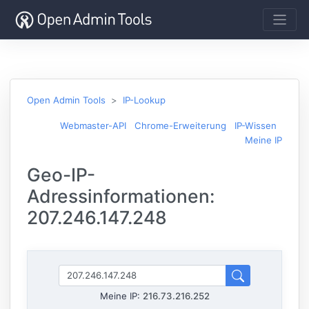
Open Admin Tools
IP-Lookup
Webmaster-API
Chrome-Erweiterung
IP-Wissen
Meine IP
Geo-IP-
Adressinformationen:
207.246.147.248
Meine IP:
216.73.216.252