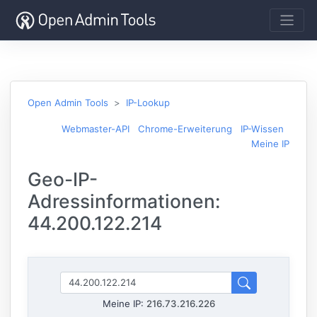
Open Admin Tools
IP-Lookup
Webmaster-API
Chrome-Erweiterung
IP-Wissen
Meine IP
Geo-IP-
Adressinformationen:
44.200.122.214
Meine IP:
216.73.216.226