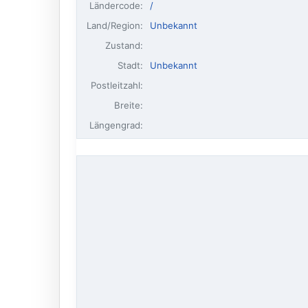
Ländercode:
/
Land/Region:
Unbekannt
Zustand:
Stadt:
Unbekannt
Postleitzahl:
Breite:
Längengrad: