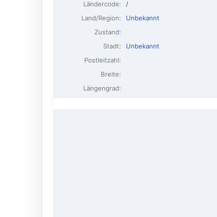
Ländercode:
/
Land/Region:
Unbekannt
Zustand:
Stadt:
Unbekannt
Postleitzahl:
Breite:
Längengrad: