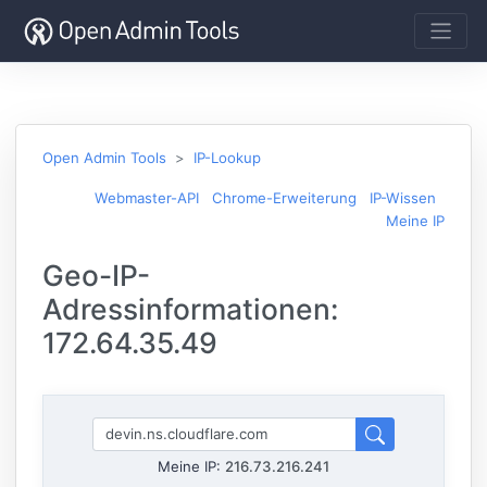
Open Admin Tools
IP-Lookup
Webmaster-API
Chrome-Erweiterung
IP-Wissen
Meine IP
Geo-IP-
Adressinformationen:
172.64.35.49
Meine IP:
216.73.216.241