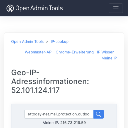
Open Admin Tools
IP-Lookup
Webmaster-API
Chrome-Erweiterung
IP-Wissen
Meine IP
Geo-IP-
Adressinformationen:
52.101.124.117
Meine IP:
216.73.216.59