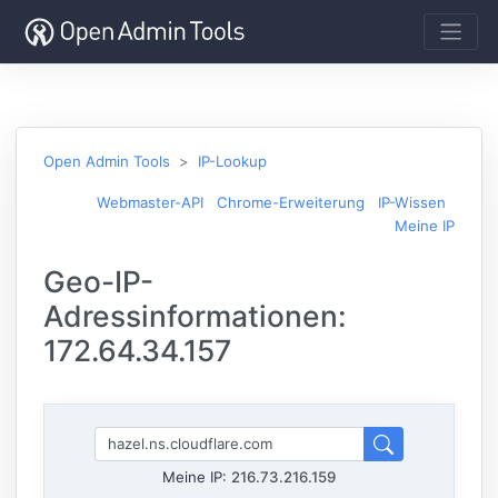
Open Admin Tools
IP-Lookup
Webmaster-API
Chrome-Erweiterung
IP-Wissen
Meine IP
Geo-IP-
Adressinformationen:
172.64.34.157
Meine IP:
216.73.216.159