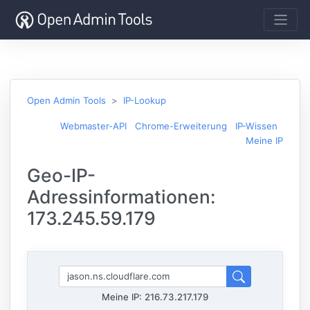
Open Admin Tools
IP-Lookup
Webmaster-API
Chrome-Erweiterung
IP-Wissen
Meine IP
Geo-IP-
Adressinformationen:
173.245.59.179
Meine IP:
216.73.217.179