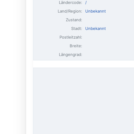
Ländercode:
/
Land/Region:
Unbekannt
Zustand:
Stadt:
Unbekannt
Postleitzahl:
Breite:
Längengrad: