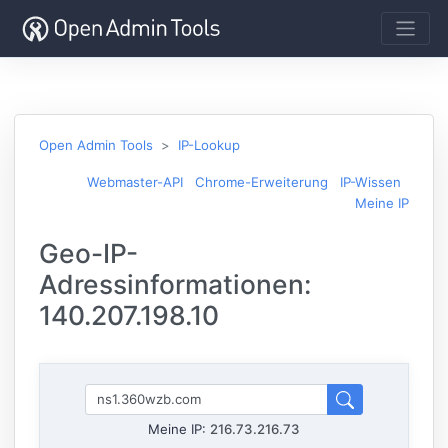
Open Admin Tools
IP-Lookup
Webmaster-API
Chrome-Erweiterung
IP-Wissen
Meine IP
Geo-IP-
Adressinformationen:
140.207.198.10
Meine IP:
216.73.216.73