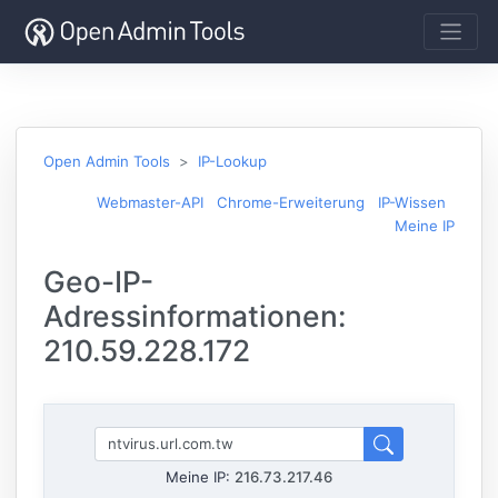
Open Admin Tools
IP-Lookup
Webmaster-API
Chrome-Erweiterung
IP-Wissen
Meine IP
Geo-IP-
Adressinformationen:
210.59.228.172
Meine IP:
216.73.217.46