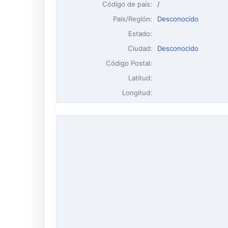
Código de país:
/
País/Región:
Desconocido
Estado:
Ciudad:
Desconocido
Código Postal:
Latitud:
Longitud: