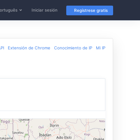
ortuguês
Iniciar sesión
Regístrese gratis
PI
Extensión de Chrome
Conocimiento de IP
Mi IP