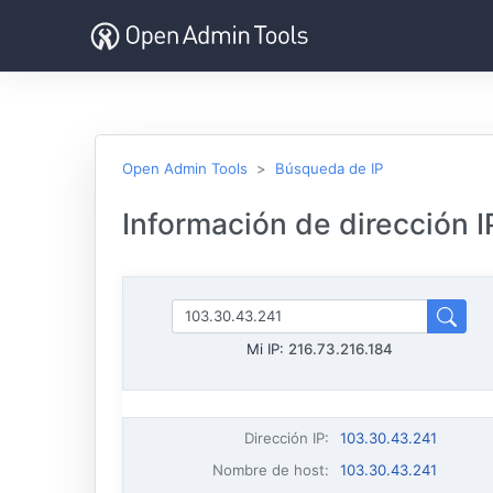
Open Admin Tools
Búsqueda de IP
Información de dirección I
Mi IP:
216.73.216.184
Dirección IP
:
103.30.43.241
Nombre de host
:
103.30.43.241