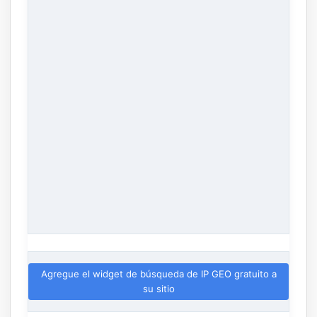
Agregue el widget de búsqueda de IP GEO gratuito a
su sitio