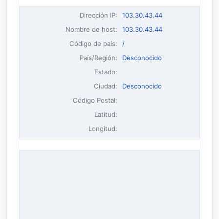
Dirección IP
:
103.30.43.44
Nombre de host
:
103.30.43.44
Código de país:
/
País/Región:
Desconocido
Estado:
Ciudad:
Desconocido
Código Postal:
Latitud:
Longitud: