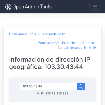
Open Admin Tools
Búsqueda de IP
WebmasterAPI
Extensión de Chrome
Conocimiento de IP
Mi IP
Información de dirección IP
geográfica: 103.30.43.44
Mi IP:
216.73.216.232