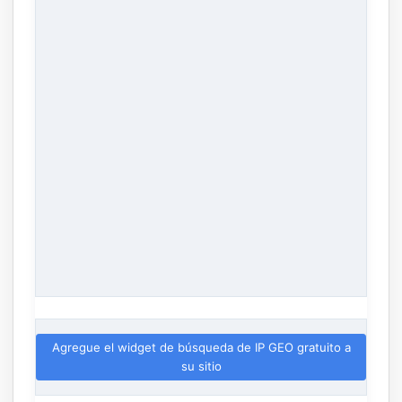
Agregue el widget de búsqueda de IP GEO gratuito a
su sitio