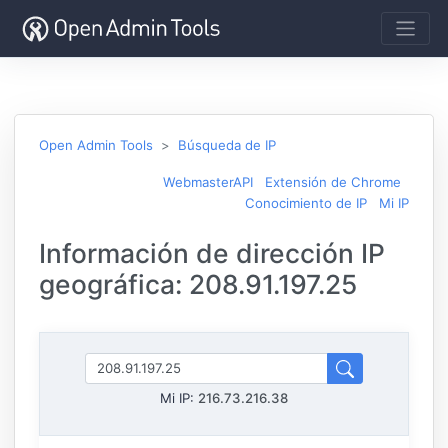
Open Admin Tools
Búsqueda de IP
WebmasterAPI
Extensión de Chrome
Conocimiento de IP
Mi IP
Información de dirección IP
geográfica: 208.91.197.25
Mi IP:
216.73.216.38