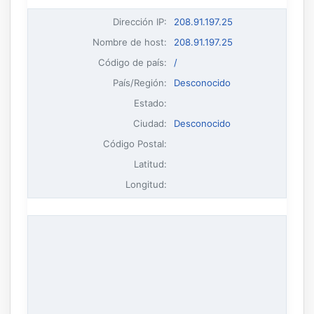
Dirección IP
:
208.91.197.25
Nombre de host
:
208.91.197.25
Código de país:
/
País/Región:
Desconocido
Estado:
Ciudad:
Desconocido
Código Postal:
Latitud:
Longitud: