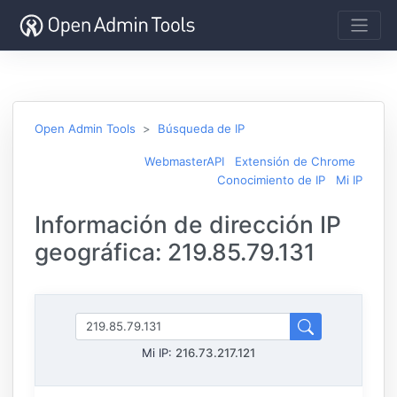
Open Admin Tools
Búsqueda de IP
WebmasterAPI
Extensión de Chrome
Conocimiento de IP
Mi IP
Información de dirección IP
geográfica: 219.85.79.131
Mi IP:
216.73.217.121