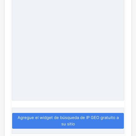
Agregue el widget de búsqueda de IP GEO gratuito a
su sitio