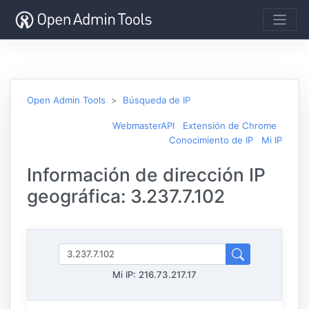
Open Admin Tools
Búsqueda de IP
WebmasterAPI
Extensión de Chrome
Conocimiento de IP
Mi IP
Información de dirección IP
geográfica: 3.237.7.102
Mi IP:
216.73.217.17