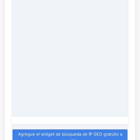
Agregue el widget de búsqueda de IP GEO gratuito a