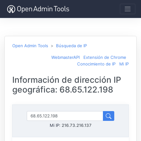
Open Admin Tools
Búsqueda de IP
WebmasterAPI
Extensión de Chrome
Conocimiento de IP
Mi IP
Información de dirección IP
geográfica: 68.65.122.198
Mi IP:
216.73.216.137