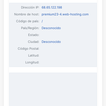
Dirección IP
:
68.65.122.198
Nombre de host
:
premium23-4.web-hosting.com
Código de país:
/
País/Región:
Desconocido
Estado:
Ciudad:
Desconocido
Código Postal:
Latitud:
Longitud: