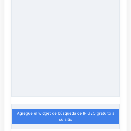
Agregue el widget de búsqueda de IP GEO gratuito a
su sitio