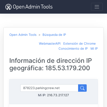
Open Admin Tools
Búsqueda de IP
WebmasterAPI
Extensión de Chrome
Conocimiento de IP
Mi IP
Información de dirección IP
geográfica: 185.53.179.200
Mi IP:
216.73.217.127