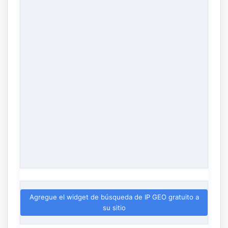
Agregue el widget de búsqueda de IP GEO gratuito a
su sitio