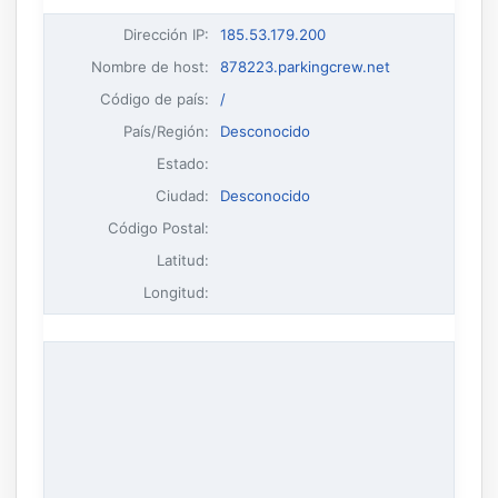
Dirección IP
:
185.53.179.200
Nombre de host
:
878223.parkingcrew.net
Código de país:
/
País/Región:
Desconocido
Estado:
Ciudad:
Desconocido
Código Postal:
Latitud:
Longitud: