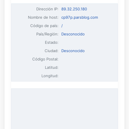
Dirección IP
:
89.32.250.180
Nombre de host
:
cp97p.parsblog.com
Código de país:
/
País/Región:
Desconocido
Estado:
Ciudad:
Desconocido
Código Postal:
Latitud:
Longitud: