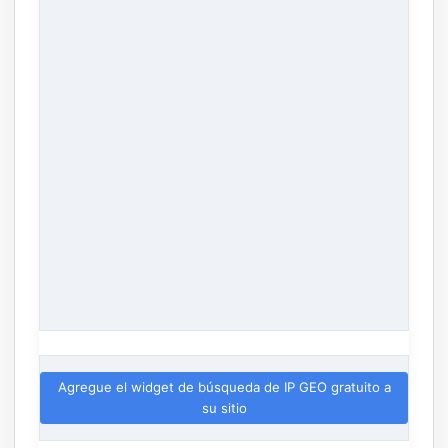
Agregue el widget de búsqueda de IP GEO gratuito a
su sitio