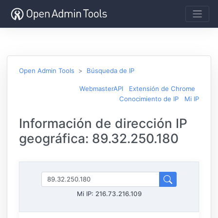
Open Admin Tools
Búsqueda de IP
WebmasterAPI
Extensión de Chrome
Conocimiento de IP
Mi IP
Información de dirección IP
geográfica: 89.32.250.180
Mi IP:
216.73.216.109