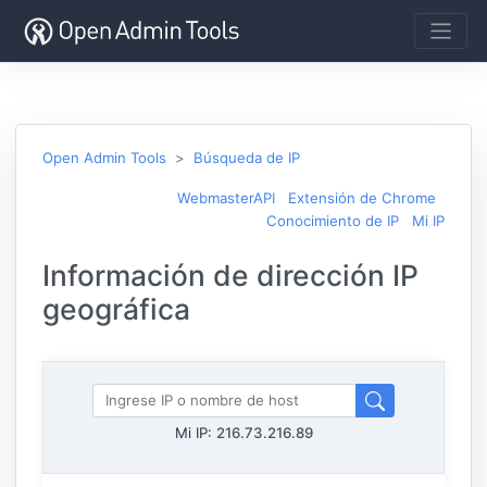
Open Admin Tools
Búsqueda de IP
WebmasterAPI
Extensión de Chrome
Conocimiento de IP
Mi IP
Información de dirección IP
geográfica
Mi IP:
216.73.216.89