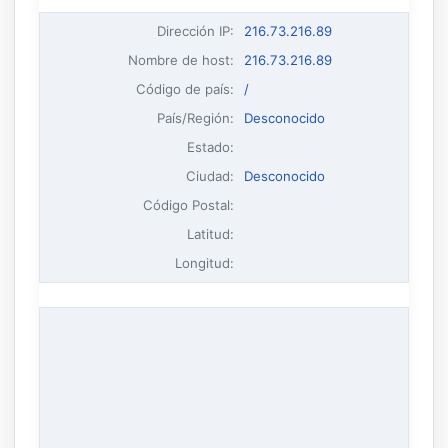
Dirección IP
:
216.73.216.89
Nombre de host
:
216.73.216.89
Código de país:
/
País/Región:
Desconocido
Estado:
Ciudad:
Desconocido
Código Postal:
Latitud:
Longitud: