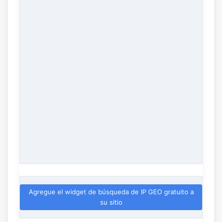
Agregue el widget de búsqueda de IP GEO gratuito a
su sitio