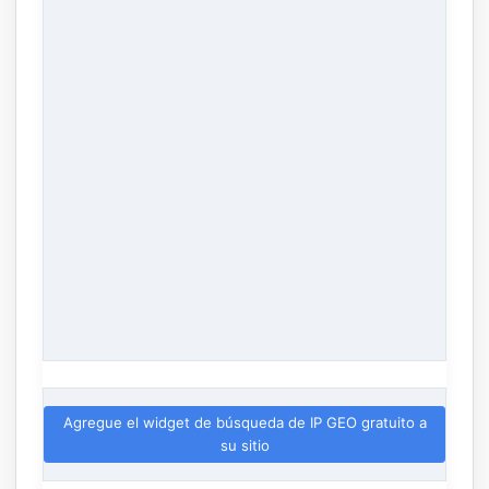
Agregue el widget de búsqueda de IP GEO gratuito a
su sitio