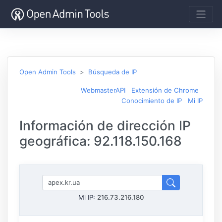
Open Admin Tools
Búsqueda de IP
WebmasterAPI
Extensión de Chrome
Conocimiento de IP
Mi IP
Información de dirección IP
geográfica: 92.118.150.168
Mi IP:
216.73.216.180