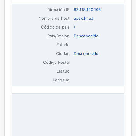
Dirección IP
:
92.118.150.168
Nombre de host
:
apex.kr.ua
Código de país:
/
País/Región:
Desconocido
Estado:
Ciudad:
Desconocido
Código Postal:
Latitud:
Longitud: