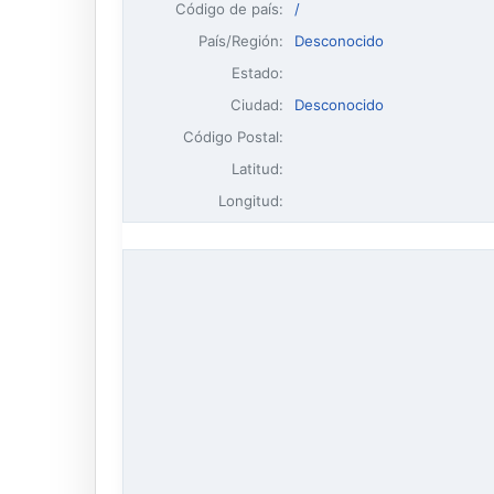
Código de país:
/
País/Región:
Desconocido
Estado:
Ciudad:
Desconocido
Código Postal:
Latitud:
Longitud: