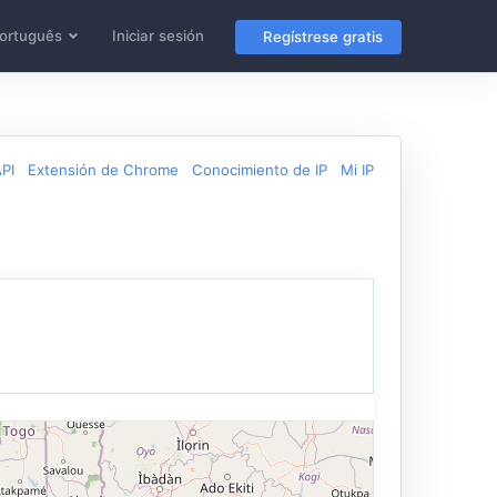
ortuguês
Iniciar sesión
Regístrese gratis
PI
Extensión de Chrome
Conocimiento de IP
Mi IP