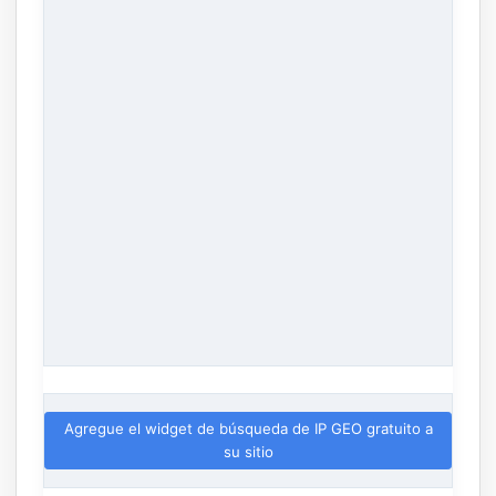
Agregue el widget de búsqueda de IP GEO gratuito a
su sitio