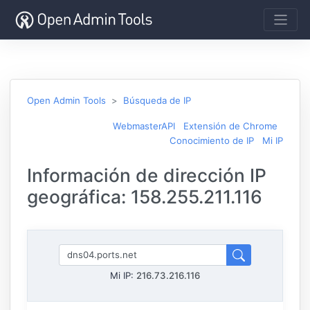
Open Admin Tools
Búsqueda de IP
WebmasterAPI
Extensión de Chrome
Conocimiento de IP
Mi IP
Información de dirección IP
geográfica: 158.255.211.116
Mi IP:
216.73.216.116