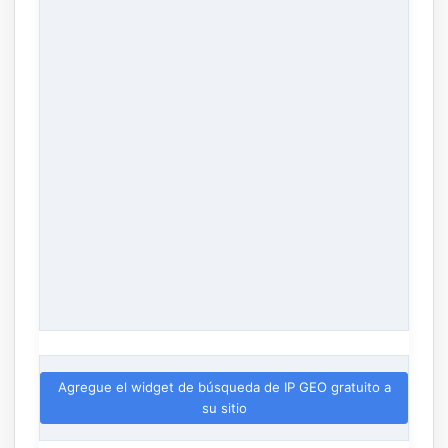
Agregue el widget de búsqueda de IP GEO gratuito a
su sitio