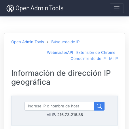
Open Admin Tools
Búsqueda de IP
WebmasterAPI
Extensión de Chrome
Conocimiento de IP
Mi IP
Información de dirección IP
geográfica
Mi IP:
216.73.216.88