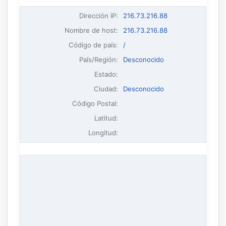
Dirección IP
:
216.73.216.88
Nombre de host
:
216.73.216.88
Código de país:
/
País/Región:
Desconocido
Estado:
Ciudad:
Desconocido
Código Postal:
Latitud:
Longitud: