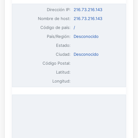
Dirección IP
:
216.73.216.143
Nombre de host
:
216.73.216.143
Código de país:
/
País/Región:
Desconocido
Estado:
Ciudad:
Desconocido
Código Postal:
Latitud:
Longitud: