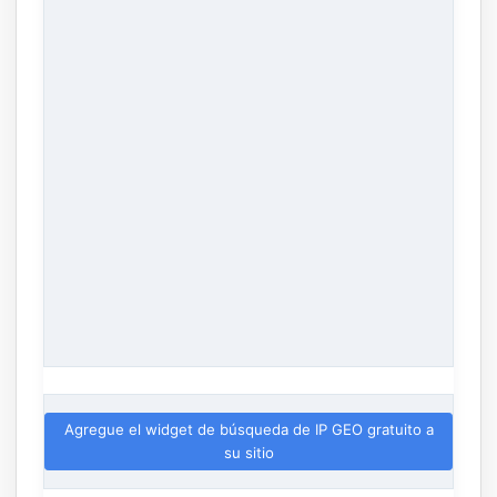
Agregue el widget de búsqueda de IP GEO gratuito a
su sitio