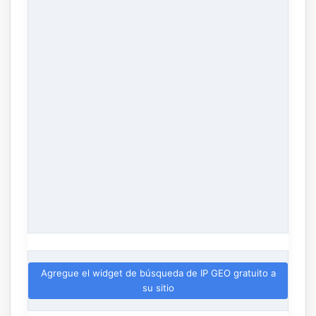
Agregue el widget de búsqueda de IP GEO gratuito a
su sitio