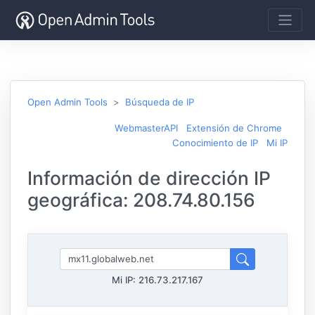
Open Admin Tools
Búsqueda de IP
WebmasterAPI
Extensión de Chrome
Conocimiento de IP
Mi IP
Información de dirección IP
geográfica: 208.74.80.156
Mi IP:
216.73.217.167