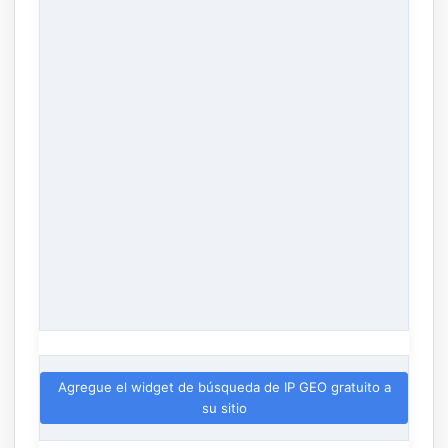
Agregue el widget de búsqueda de IP GEO gratuito a
su sitio