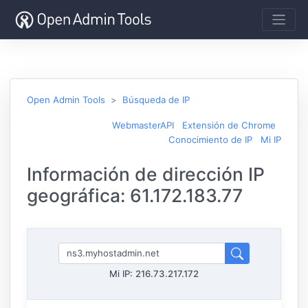
Open Admin Tools
Búsqueda de IP
WebmasterAPI
Extensión de Chrome
Conocimiento de IP
Mi IP
Información de dirección IP
geográfica: 61.172.183.77
Mi IP:
216.73.217.172