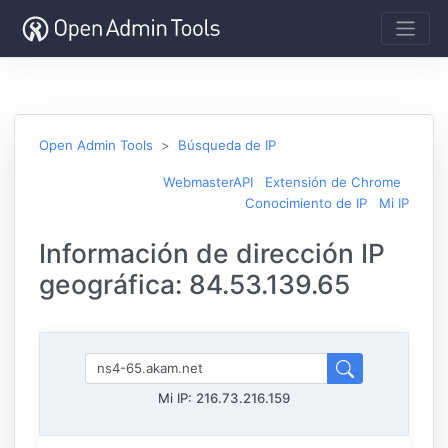
Open Admin Tools
Búsqueda de IP
WebmasterAPI
Extensión de Chrome
Conocimiento de IP
Mi IP
Información de dirección IP
geográfica: 84.53.139.65
Mi IP:
216.73.216.159