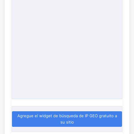
Agregue el widget de búsqueda de IP GEO gratuito a
su sitio