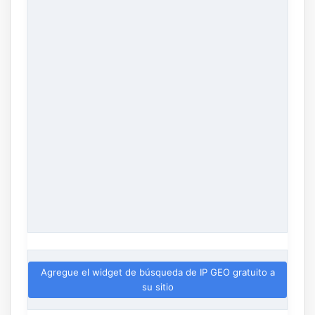
Agregue el widget de búsqueda de IP GEO gratuito a
su sitio