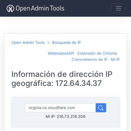
Open Admin Tools
Búsqueda de IP
WebmasterAPI
Extensión de Chrome
Conocimiento de IP
Mi IP
Información de dirección IP
geográfica: 172.64.34.37
Mi IP:
216.73.216.206