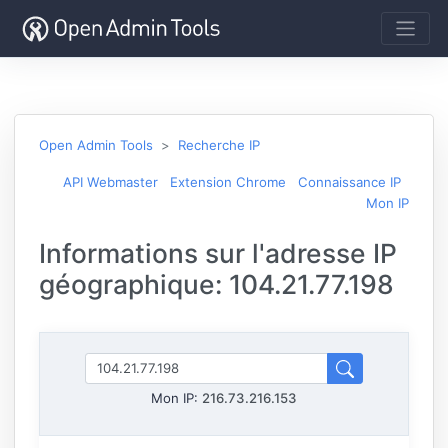
Open Admin Tools
Recherche IP
API Webmaster
Extension Chrome
Connaissance IP
Mon IP
Informations sur l'adresse IP
géographique: 104.21.77.198
Mon IP:
216.73.216.153