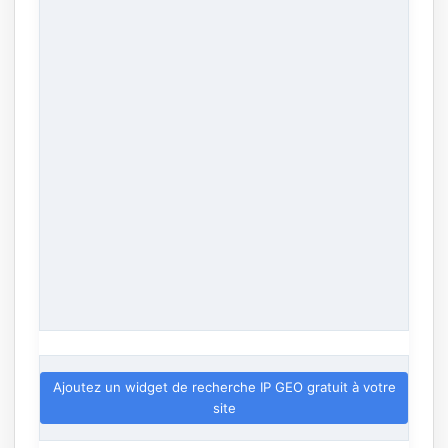
Ajoutez un widget de recherche IP GEO gratuit à votre
site