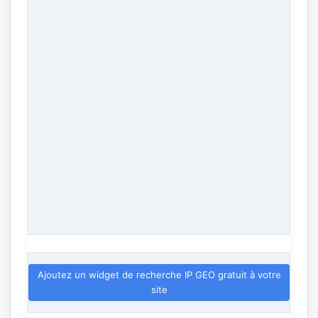
Ajoutez un widget de recherche IP GEO gratuit à votre
site