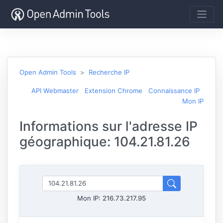
Open Admin Tools
Recherche IP
API Webmaster
Extension Chrome
Connaissance IP
Mon IP
Informations sur l'adresse IP
géographique: 104.21.81.26
Mon IP:
216.73.217.95