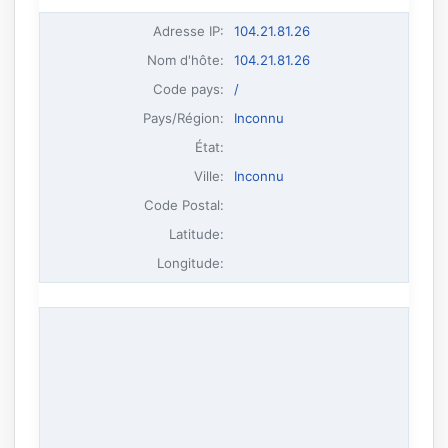
Adresse IP
:
104.21.81.26
Nom d'hôte
:
104.21.81.26
Code pays:
/
Pays/Région:
Inconnu
État:
Ville:
Inconnu
Code Postal:
Latitude:
Longitude: