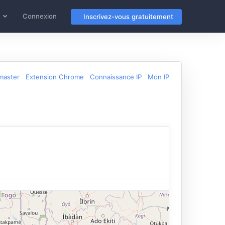
Connexion
Inscrivez-vous gratuitement
master
Extension Chrome
Connaissance IP
Mon IP