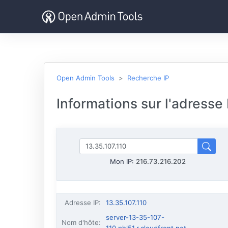
Open Admin Tools
Recherche IP
Informations sur l'adresse
Mon IP:
216.73.216.202
Adresse IP
:
13.35.107.110
server-13-35-107-
Nom d'hôte
: