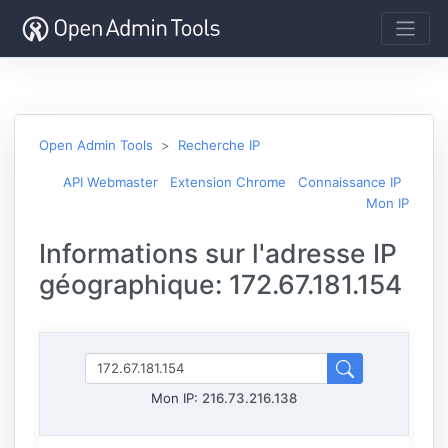
Open Admin Tools
Recherche IP
API Webmaster
Extension Chrome
Connaissance IP
Mon IP
Informations sur l'adresse IP
géographique: 172.67.181.154
Mon IP:
216.73.216.138