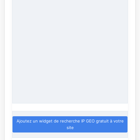
Ajoutez un widget de recherche IP GEO gratuit à votre
site