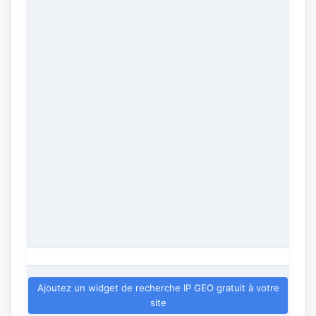
Ajoutez un widget de recherche IP GEO gratuit à votre
site