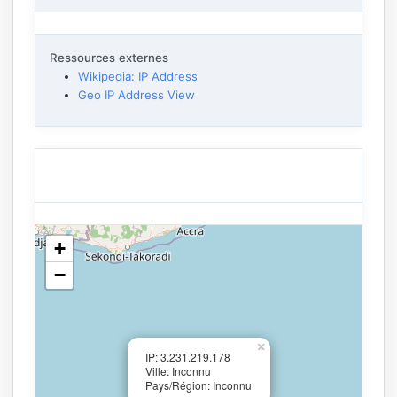
Ressources externes
Wikipedia: IP Address
Geo IP Address View
+
−
×
IP: 3.231.219.178
Ville: Inconnu
Pays/Région: Inconnu