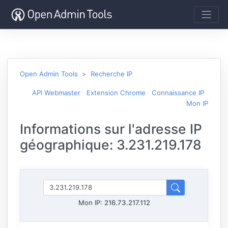
Open Admin Tools
Recherche IP
API Webmaster
Extension Chrome
Connaissance IP
Mon IP
Informations sur l'adresse IP
géographique: 3.231.219.178
Mon IP:
216.73.217.112