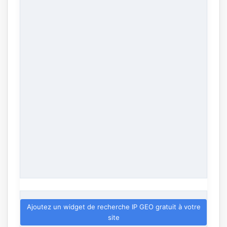
Ajoutez un widget de recherche IP GEO gratuit à votre
site