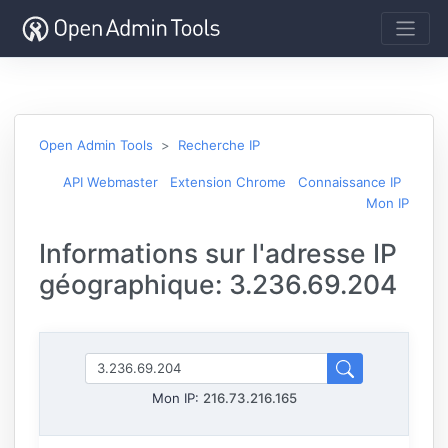
Open Admin Tools
Recherche IP
API Webmaster
Extension Chrome
Connaissance IP
Mon IP
Informations sur l'adresse IP
géographique: 3.236.69.204
Mon IP:
216.73.216.165