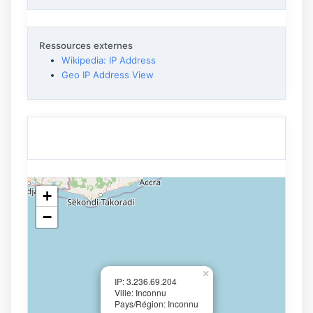
Ressources externes
Wikipedia: IP Address
Geo IP Address View
+
−
×
IP: 3.236.69.204
Ville: Inconnu
Pays/Région: Inconnu