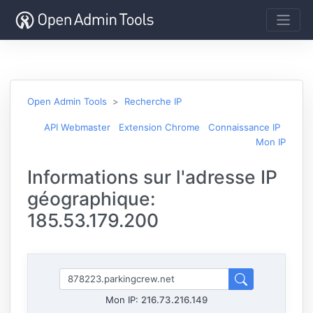
Open Admin Tools
Recherche IP
API Webmaster
Extension Chrome
Connaissance IP
Mon IP
Informations sur l'adresse IP
géographique:
185.53.179.200
Mon IP:
216.73.216.149