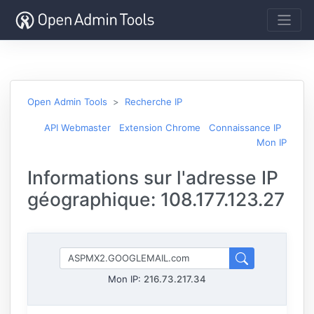
Open Admin Tools
Recherche IP
API Webmaster
Extension Chrome
Connaissance IP
Mon IP
Informations sur l'adresse IP
géographique: 108.177.123.27
Mon IP:
216.73.217.34