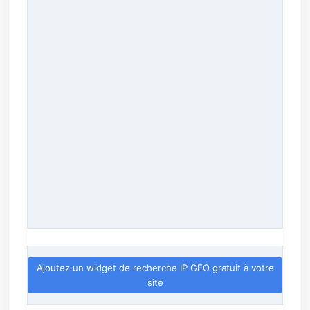
Ajoutez un widget de recherche IP GEO gratuit à votre
site