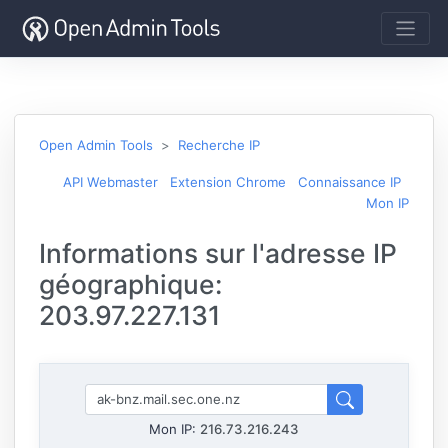
Open Admin Tools
Recherche IP
API Webmaster
Extension Chrome
Connaissance IP
Mon IP
Informations sur l'adresse IP
géographique:
203.97.227.131
Mon IP:
216.73.216.243