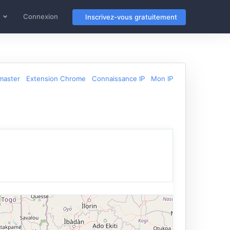
Connexion
Inscrivez-vous gratuitement
master
Extension Chrome
Connaissance IP
Mon IP