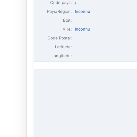
Code pays:
/
Pays/Région:
Inconnu
État:
Ville:
Inconnu
Code Postal:
Latitude:
Longitude: