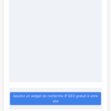
Ajoutez un widget de recherche IP GEO gratuit à votre
site