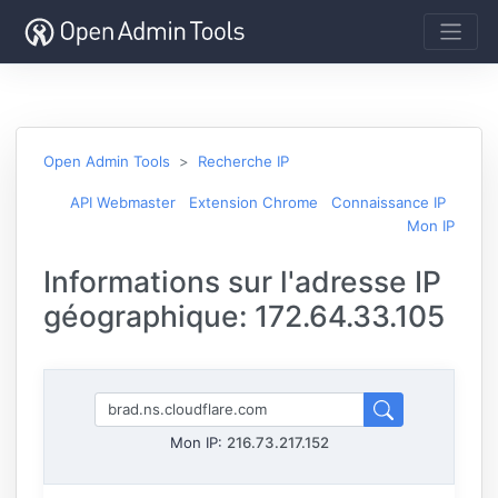
Open Admin Tools
Recherche IP
API Webmaster
Extension Chrome
Connaissance IP
Mon IP
Informations sur l'adresse IP
géographique: 172.64.33.105
Mon IP:
216.73.217.152