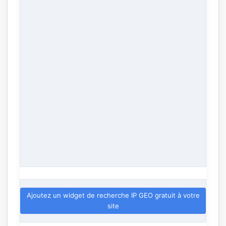
Ajoutez un widget de recherche IP GEO gratuit à votre
site