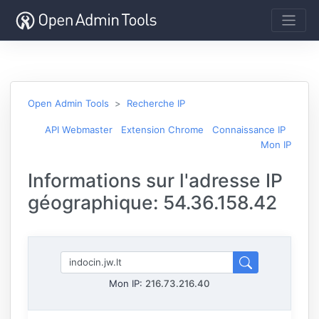
Open Admin Tools
Recherche IP
API Webmaster
Extension Chrome
Connaissance IP
Mon IP
Informations sur l'adresse IP
géographique: 54.36.158.42
Mon IP:
216.73.216.40