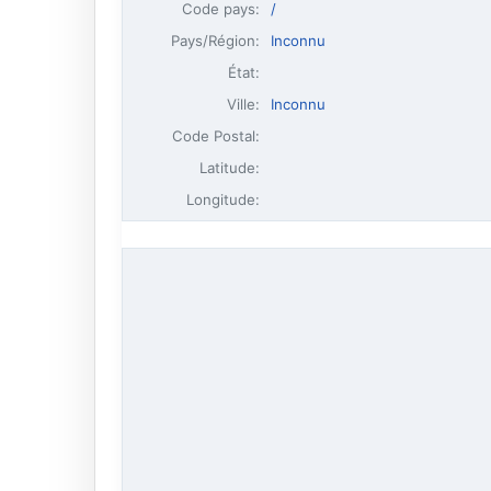
Code pays:
/
Pays/Région:
Inconnu
État:
Ville:
Inconnu
Code Postal:
Latitude:
Longitude: