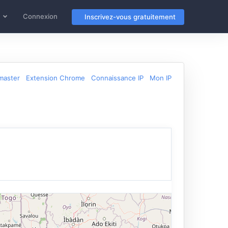
Connexion
Inscrivez-vous gratuitement
master
Extension Chrome
Connaissance IP
Mon IP