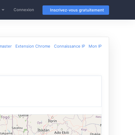
Connexion
Inscrivez-vous gratuitement
master
Extension Chrome
Connaissance IP
Mon IP