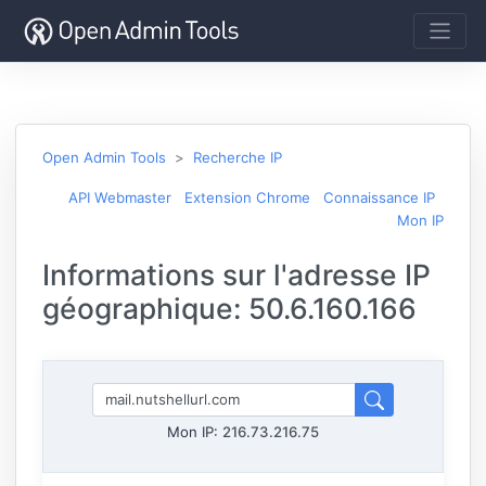
Open Admin Tools
Recherche IP
API Webmaster
Extension Chrome
Connaissance IP
Mon IP
Informations sur l'adresse IP
géographique: 50.6.160.166
Mon IP:
216.73.216.75