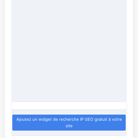
Ajoutez un widget de recherche IP GEO gratuit à votre
site